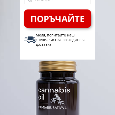
ПОРЪЧАЙТЕ
Моля, попитайте наш
специалист за разходите за
доставка