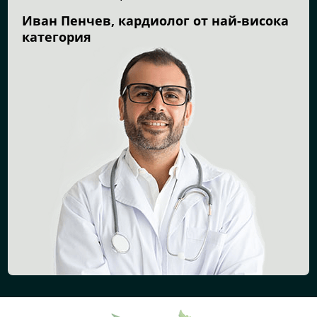
Иван Пенчев, кардиолог от най-висока
категория