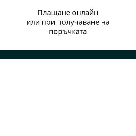
Плащане онлайн
или при получаване на
поръчката