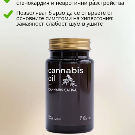
стенокардия и невротични разстройства
Позволяват бързо да се отървете от
основните симптоми на хипертония:
замаяност, слабост, шум в ушите