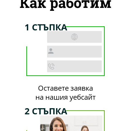
Как работим
1 СТЪПКА
Оставете заявка
на нашия уебсайт
2 СТЪПКА